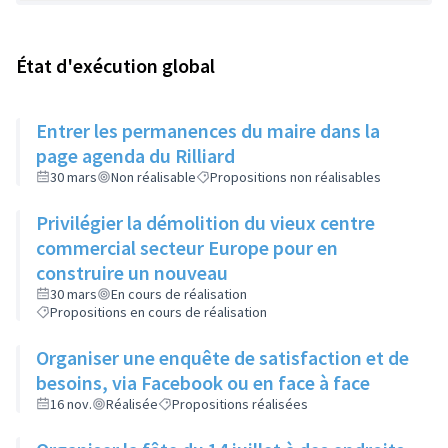
État d'exécution global
Entrer les permanences du maire dans la
page agenda du Rilliard
30 mars
Non réalisable
Propositions non réalisables
Privilégier la démolition du vieux centre
commercial secteur Europe pour en
construire un nouveau
30 mars
En cours de réalisation
Propositions en cours de réalisation
Organiser une enquête de satisfaction et de
besoins, via Facebook ou en face à face
16 nov.
Réalisée
Propositions réalisées