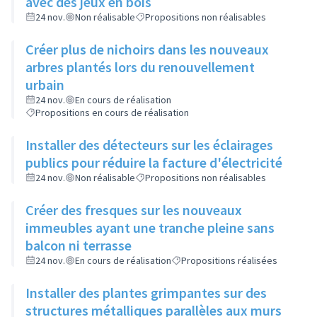
avec des jeux en bois
24 nov.
Non réalisable
Propositions non réalisables
Créer plus de nichoirs dans les nouveaux
arbres plantés lors du renouvellement
urbain
24 nov.
En cours de réalisation
Propositions en cours de réalisation
Installer des détecteurs sur les éclairages
publics pour réduire la facture d'électricité
24 nov.
Non réalisable
Propositions non réalisables
Créer des fresques sur les nouveaux
immeubles ayant une tranche pleine sans
balcon ni terrasse
24 nov.
En cours de réalisation
Propositions réalisées
Installer des plantes grimpantes sur des
structures métalliques parallèles aux murs