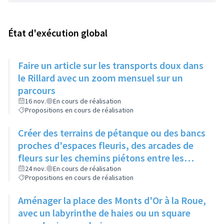
État d'exécution global
Faire un article sur les transports doux dans
le Rillard avec un zoom mensuel sur un
parcours
16 nov.
En cours de réalisation
Propositions en cours de réalisation
Créer des terrains de pétanque ou des bancs
proches d'espaces fleuris, des arcades de
fleurs sur les chemins piétons entre les
immeubles
24 nov.
En cours de réalisation
Propositions en cours de réalisation
Aménager la place des Monts d'Or à la Roue,
avec un labyrinthe de haies ou un square