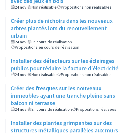
avec des jeux en bois
24 nov.
Non réalisable
Propositions non réalisables
Créer plus de nichoirs dans les nouveaux
arbres plantés lors du renouvellement
urbain
24 nov.
En cours de réalisation
Propositions en cours de réalisation
Installer des détecteurs sur les éclairages
publics pour réduire la facture d'électricité
24 nov.
Non réalisable
Propositions non réalisables
Créer des fresques sur les nouveaux
immeubles ayant une tranche pleine sans
balcon ni terrasse
24 nov.
En cours de réalisation
Propositions réalisées
Installer des plantes grimpantes sur des
structures métalliques parallèles aux murs