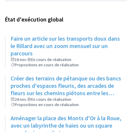
État d'exécution global
Faire un article sur les transports doux dans
le Rillard avec un zoom mensuel sur un
parcours
16 nov.
En cours de réalisation
Propositions en cours de réalisation
Créer des terrains de pétanque ou des bancs
proches d'espaces fleuris, des arcades de
fleurs sur les chemins piétons entre les
immeubles
24 nov.
En cours de réalisation
Propositions en cours de réalisation
Aménager la place des Monts d'Or à la Roue,
avec un labyrinthe de haies ou un square