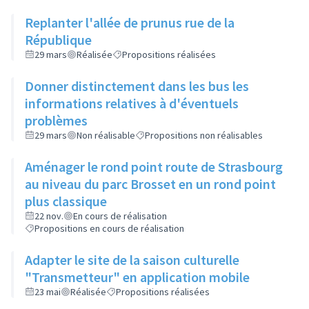
Replanter l'allée de prunus rue de la
République
29 mars
Réalisée
Propositions réalisées
Donner distinctement dans les bus les
informations relatives à d'éventuels
problèmes
29 mars
Non réalisable
Propositions non réalisables
Aménager le rond point route de Strasbourg
au niveau du parc Brosset en un rond point
plus classique
22 nov.
En cours de réalisation
Propositions en cours de réalisation
Adapter le site de la saison culturelle
"Transmetteur" en application mobile
23 mai
Réalisée
Propositions réalisées