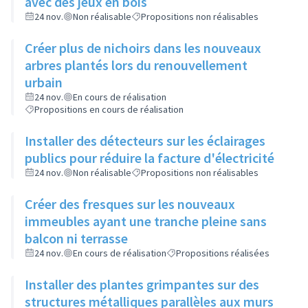
avec des jeux en bois
24 nov.
Non réalisable
Propositions non réalisables
Créer plus de nichoirs dans les nouveaux
arbres plantés lors du renouvellement
urbain
24 nov.
En cours de réalisation
Propositions en cours de réalisation
Installer des détecteurs sur les éclairages
publics pour réduire la facture d'électricité
24 nov.
Non réalisable
Propositions non réalisables
Créer des fresques sur les nouveaux
immeubles ayant une tranche pleine sans
balcon ni terrasse
24 nov.
En cours de réalisation
Propositions réalisées
Installer des plantes grimpantes sur des
structures métalliques parallèles aux murs