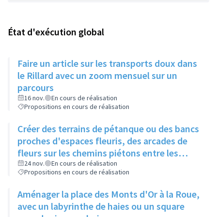
État d'exécution global
Faire un article sur les transports doux dans
le Rillard avec un zoom mensuel sur un
parcours
16 nov.
En cours de réalisation
Propositions en cours de réalisation
Créer des terrains de pétanque ou des bancs
proches d'espaces fleuris, des arcades de
fleurs sur les chemins piétons entre les
immeubles
24 nov.
En cours de réalisation
Propositions en cours de réalisation
Aménager la place des Monts d'Or à la Roue,
avec un labyrinthe de haies ou un square