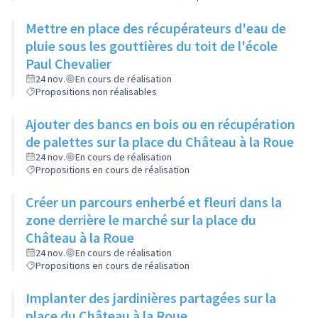
Mettre en place des récupérateurs d'eau de
pluie sous les gouttières du toit de l'école
Paul Chevalier
24 nov.
En cours de réalisation
Propositions non réalisables
Ajouter des bancs en bois ou en récupération
de palettes sur la place du Château à la Roue
24 nov.
En cours de réalisation
Propositions en cours de réalisation
Créer un parcours enherbé et fleuri dans la
zone derrière le marché sur la place du
Château à la Roue
24 nov.
En cours de réalisation
Propositions en cours de réalisation
Implanter des jardinières partagées sur la
place du Château à la Roue