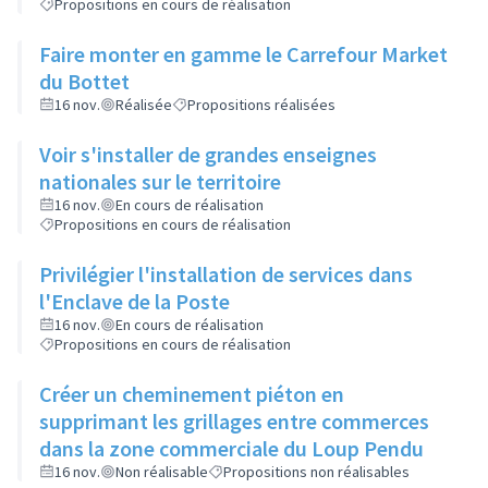
Propositions en cours de réalisation
Faire monter en gamme le Carrefour Market
du Bottet
16 nov.
Réalisée
Propositions réalisées
Voir s'installer de grandes enseignes
nationales sur le territoire
16 nov.
En cours de réalisation
Propositions en cours de réalisation
Privilégier l'installation de services dans
l'Enclave de la Poste
16 nov.
En cours de réalisation
Propositions en cours de réalisation
Créer un cheminement piéton en
supprimant les grillages entre commerces
dans la zone commerciale du Loup Pendu
16 nov.
Non réalisable
Propositions non réalisables