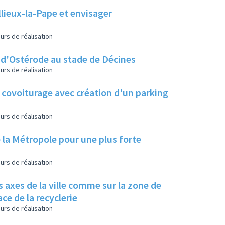
llieux-la-Pape et envisager
urs de réalisation
t d'Ostérode au stade de Décines
urs de réalisation
 covoiturage avec création d'un parking
urs de réalisation
 la Métropole pour une plus forte
urs de réalisation
 axes de la ville comme sur la zone de
ace de la recyclerie
urs de réalisation