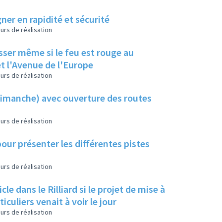
ner en rapidité et sécurité
urs de réalisation
sser même si le feu est rouge au
et l'Avenue de l'Europe
urs de réalisation
(dimanche) avec ouverture des routes
urs de réalisation
 pour présenter les différentes pistes
urs de réalisation
 dans le Rilliard si le projet de mise à
culiers venait à voir le jour
urs de réalisation