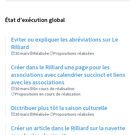
État d'exécution global
Eviter ou expliquer les abréviations sur Le
Rilliard
30 mars
Réalisée
Propositions réalisées
Créer dans le Rilliard une page pour les
associations avec calendrier succinct et liens
avec les associations
30 mars
En cours de réalisation
Propositions en cours de réalisation
Distribuer plus tôt la saison culturelle
30 mars
Réalisée
Propositions réalisées
Créer un article dans le Rilliard sur la navette