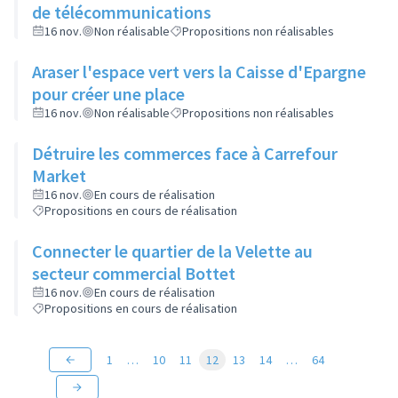
de télécommunications
16 nov.
Non réalisable
Propositions non réalisables
Araser l'espace vert vers la Caisse d'Epargne
pour créer une place
16 nov.
Non réalisable
Propositions non réalisables
Détruire les commerces face à Carrefour
Market
16 nov.
En cours de réalisation
Propositions en cours de réalisation
Connecter le quartier de la Velette au
secteur commercial Bottet
16 nov.
En cours de réalisation
Propositions en cours de réalisation
1
…
10
11
12
13
14
…
64