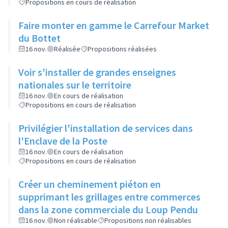
Propositions en cours de réalisation
Faire monter en gamme le Carrefour Market
du Bottet
16 nov.
Réalisée
Propositions réalisées
Voir s'installer de grandes enseignes
nationales sur le territoire
16 nov.
En cours de réalisation
Propositions en cours de réalisation
Privilégier l'installation de services dans
l'Enclave de la Poste
16 nov.
En cours de réalisation
Propositions en cours de réalisation
Créer un cheminement piéton en
supprimant les grillages entre commerces
dans la zone commerciale du Loup Pendu
16 nov.
Non réalisable
Propositions non réalisables