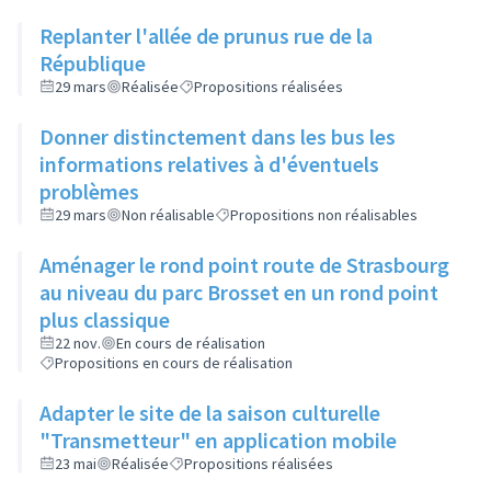
Replanter l'allée de prunus rue de la
République
29 mars
Réalisée
Propositions réalisées
Donner distinctement dans les bus les
informations relatives à d'éventuels
problèmes
29 mars
Non réalisable
Propositions non réalisables
Aménager le rond point route de Strasbourg
au niveau du parc Brosset en un rond point
plus classique
22 nov.
En cours de réalisation
Propositions en cours de réalisation
Adapter le site de la saison culturelle
"Transmetteur" en application mobile
23 mai
Réalisée
Propositions réalisées