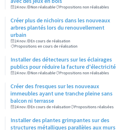
avec des jeux en bois
24 nov.
Non réalisable
Propositions non réalisables
Créer plus de nichoirs dans les nouveaux
arbres plantés lors du renouvellement
urbain
24 nov.
En cours de réalisation
Propositions en cours de réalisation
Installer des détecteurs sur les éclairages
publics pour réduire la facture d'électricité
24 nov.
Non réalisable
Propositions non réalisables
Créer des fresques sur les nouveaux
immeubles ayant une tranche pleine sans
balcon ni terrasse
24 nov.
En cours de réalisation
Propositions réalisées
Installer des plantes grimpantes sur des
structures métalliques parallèles aux murs