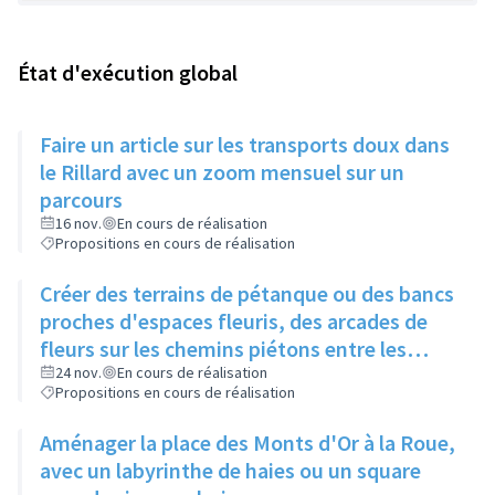
État d'exécution global
Faire un article sur les transports doux dans
le Rillard avec un zoom mensuel sur un
parcours
16 nov.
En cours de réalisation
Propositions en cours de réalisation
Créer des terrains de pétanque ou des bancs
proches d'espaces fleuris, des arcades de
fleurs sur les chemins piétons entre les
immeubles
24 nov.
En cours de réalisation
Propositions en cours de réalisation
Aménager la place des Monts d'Or à la Roue,
avec un labyrinthe de haies ou un square