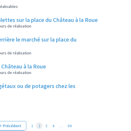
éalisables
lettes sur la place du Château à la Roue
urs de réalisation
rrière le marché sur la place du
urs de réalisation
u Château à la Roue
urs de réalisation
végétaux ou de potagers chez les
Précédent
1
2
3
4
…
64