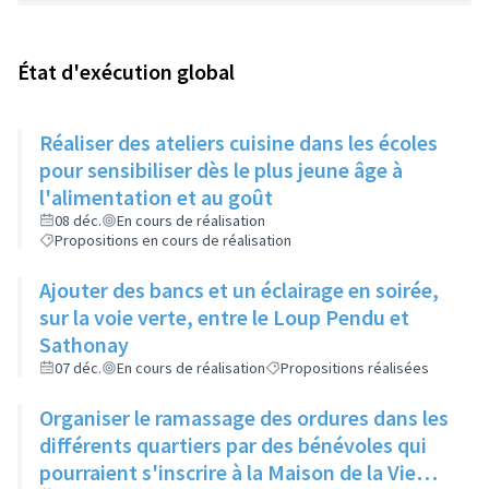
État d'exécution global
Réaliser des ateliers cuisine dans les écoles
pour sensibiliser dès le plus jeune âge à
l'alimentation et au goût
08 déc.
En cours de réalisation
Propositions en cours de réalisation
Ajouter des bancs et un éclairage en soirée,
sur la voie verte, entre le Loup Pendu et
Sathonay
07 déc.
En cours de réalisation
Propositions réalisées
Organiser le ramassage des ordures dans les
différents quartiers par des bénévoles qui
pourraient s'inscrire à la Maison de la Vie