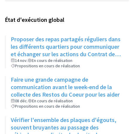
État d'exécution global
Proposer des repas partagés réguliers dans
les différents quartiers pour communiquer
et échanger sur les actions du Contrat de
Ville
14 nov.
En cours de réalisation
Propositions en cours de réalisation
Faire une grande campagne de
communication avant le week-end de la
collecte des Restos du Coeur pour les aider
08 déc.
En cours de réalisation
Propositions en cours de réalisation
Vérifier l'ensemble des plaques d'égouts,
souvent bruyantes au passage des