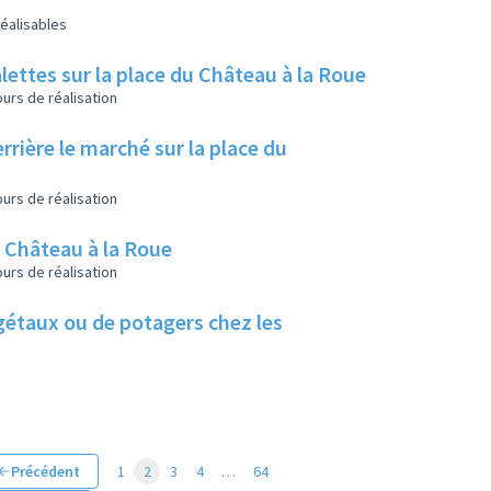
éalisables
lettes sur la place du Château à la Roue
urs de réalisation
rrière le marché sur la place du
urs de réalisation
u Château à la Roue
urs de réalisation
végétaux ou de potagers chez les
Précédent
1
2
3
4
…
64