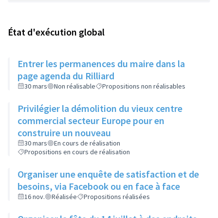
État d'exécution global
Entrer les permanences du maire dans la
page agenda du Rilliard
30 mars
Non réalisable
Propositions non réalisables
Privilégier la démolition du vieux centre
commercial secteur Europe pour en
construire un nouveau
30 mars
En cours de réalisation
Propositions en cours de réalisation
Organiser une enquête de satisfaction et de
besoins, via Facebook ou en face à face
16 nov.
Réalisée
Propositions réalisées