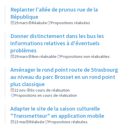
Replanter l'allée de prunus rue de la
République
29 mars
Réalisée
Propositions réalisées
Donner distinctement dans les bus les
informations relatives à d'éventuels
problèmes
29 mars
Non réalisable
Propositions non réalisables
Aménager le rond point route de Strasbourg
au niveau du parc Brosset en un rond point
plus classique
22 nov.
En cours de réalisation
Propositions en cours de réalisation
Adapter le site de la saison culturelle
"Transmetteur" en application mobile
23 mai
Réalisée
Propositions réalisées