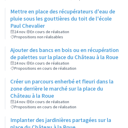
Mettre en place des récupérateurs d'eau de
pluie sous les gouttières du toit de l'école
Paul Chevalier
24 nov.
En cours de réalisation
Propositions non réalisables
Ajouter des bancs en bois ou en récupération
de palettes sur la place du Château à la Roue
24 nov.
En cours de réalisation
Propositions en cours de réalisation
Créer un parcours enherbé et fleuri dans la
zone derrière le marché sur la place du
Château à la Roue
24 nov.
En cours de réalisation
Propositions en cours de réalisation
Implanter des jardinières partagées sur la
place du Château à la Roue