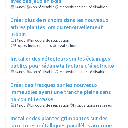
avec des jeux en bois
24 nov.
Non réalisable
Propositions non réalisables
Créer plus de nichoirs dans les nouveaux
arbres plantés lors du renouvellement
urbain
24 nov.
En cours de réalisation
Propositions en cours de réalisation
Installer des détecteurs sur les éclairages
publics pour réduire la facture d'électricité
24 nov.
Non réalisable
Propositions non réalisables
Créer des fresques sur les nouveaux
immeubles ayant une tranche pleine sans
balcon ni terrasse
24 nov.
En cours de réalisation
Propositions réalisées
Installer des plantes grimpantes sur des
structures métalliques parallèles aux murs