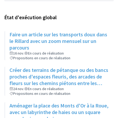
État d'exécution global
Faire un article sur les transports doux dans
le Rillard avec un zoom mensuel sur un
parcours
16 nov.
En cours de réalisation
Propositions en cours de réalisation
Créer des terrains de pétanque ou des bancs
proches d'espaces fleuris, des arcades de
fleurs sur les chemins piétons entre les
immeubles
24 nov.
En cours de réalisation
Propositions en cours de réalisation
Aménager la place des Monts d'Or à la Roue,
avec un labyrinthe de haies ou un square