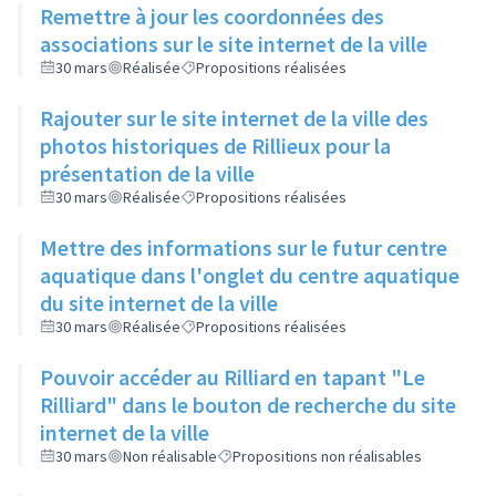
Remettre à jour les coordonnées des
associations sur le site internet de la ville
30 mars
Réalisée
Propositions réalisées
Rajouter sur le site internet de la ville des
photos historiques de Rillieux pour la
présentation de la ville
30 mars
Réalisée
Propositions réalisées
Mettre des informations sur le futur centre
aquatique dans l'onglet du centre aquatique
du site internet de la ville
30 mars
Réalisée
Propositions réalisées
Pouvoir accéder au Rilliard en tapant "Le
Rilliard" dans le bouton de recherche du site
internet de la ville
30 mars
Non réalisable
Propositions non réalisables