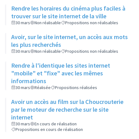
Rendre les horaires du cinéma plus faciles à
trouver sur le site internet de la ville
30 mars
Non réalisable
Propositions non réalisables
Avoir, sur le site internet, un accès aux mots
les plus recherchés
30 mars
Non réalisable
Propositions non réalisables
Rendre à l'identique les sites internet
"mobile" et "fixe" avec les mêmes
informations
30 mars
Réalisée
Propositions réalisées
Avoir un accès au film sur la Choucrouterie
par le moteur de recherche sur le site
internet
30 mars
En cours de réalisation
Propositions en cours de réalisation