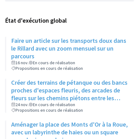
État d'exécution global
Faire un article sur les transports doux dans
le Rillard avec un zoom mensuel sur un
parcours
16 nov.
En cours de réalisation
Propositions en cours de réalisation
Créer des terrains de pétanque ou des bancs
proches d'espaces fleuris, des arcades de
fleurs sur les chemins piétons entre les
immeubles
24 nov.
En cours de réalisation
Propositions en cours de réalisation
Aménager la place des Monts d'Or à la Roue,
avec un labyrinthe de haies ou un square