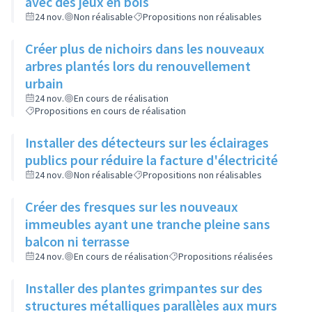
avec des jeux en bois
24 nov.
Non réalisable
Propositions non réalisables
Créer plus de nichoirs dans les nouveaux
arbres plantés lors du renouvellement
urbain
24 nov.
En cours de réalisation
Propositions en cours de réalisation
Installer des détecteurs sur les éclairages
publics pour réduire la facture d'électricité
24 nov.
Non réalisable
Propositions non réalisables
Créer des fresques sur les nouveaux
immeubles ayant une tranche pleine sans
balcon ni terrasse
24 nov.
En cours de réalisation
Propositions réalisées
Installer des plantes grimpantes sur des
structures métalliques parallèles aux murs