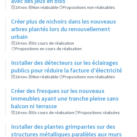
avec des jeux en bois
24 nov.
Non réalisable
Propositions non réalisables
Créer plus de nichoirs dans les nouveaux
arbres plantés lors du renouvellement
urbain
24 nov.
En cours de réalisation
Propositions en cours de réalisation
Installer des détecteurs sur les éclairages
publics pour réduire la facture d'électricité
24 nov.
Non réalisable
Propositions non réalisables
Créer des fresques sur les nouveaux
immeubles ayant une tranche pleine sans
balcon ni terrasse
24 nov.
En cours de réalisation
Propositions réalisées
Installer des plantes grimpantes sur des
structures métalliques parallèles aux murs