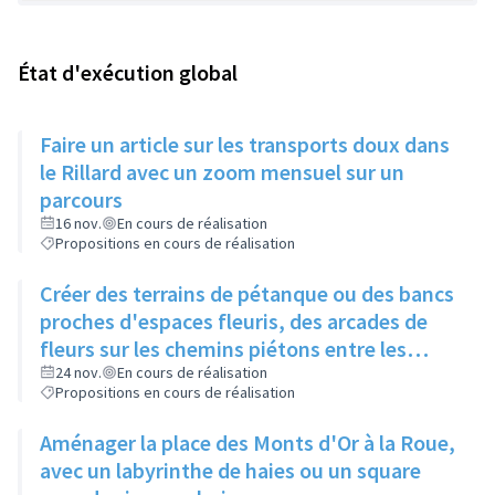
État d'exécution global
Faire un article sur les transports doux dans
le Rillard avec un zoom mensuel sur un
parcours
16 nov.
En cours de réalisation
Propositions en cours de réalisation
Créer des terrains de pétanque ou des bancs
proches d'espaces fleuris, des arcades de
fleurs sur les chemins piétons entre les
immeubles
24 nov.
En cours de réalisation
Propositions en cours de réalisation
Aménager la place des Monts d'Or à la Roue,
avec un labyrinthe de haies ou un square