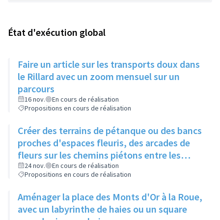
État d'exécution global
Faire un article sur les transports doux dans
le Rillard avec un zoom mensuel sur un
parcours
16 nov.
En cours de réalisation
Propositions en cours de réalisation
Créer des terrains de pétanque ou des bancs
proches d'espaces fleuris, des arcades de
fleurs sur les chemins piétons entre les
immeubles
24 nov.
En cours de réalisation
Propositions en cours de réalisation
Aménager la place des Monts d'Or à la Roue,
avec un labyrinthe de haies ou un square