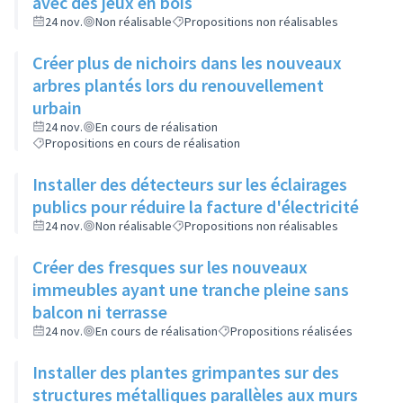
avec des jeux en bois
24 nov.
Non réalisable
Propositions non réalisables
Créer plus de nichoirs dans les nouveaux
arbres plantés lors du renouvellement
urbain
24 nov.
En cours de réalisation
Propositions en cours de réalisation
Installer des détecteurs sur les éclairages
publics pour réduire la facture d'électricité
24 nov.
Non réalisable
Propositions non réalisables
Créer des fresques sur les nouveaux
immeubles ayant une tranche pleine sans
balcon ni terrasse
24 nov.
En cours de réalisation
Propositions réalisées
Installer des plantes grimpantes sur des
structures métalliques parallèles aux murs