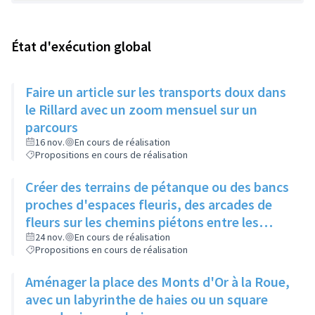
État d'exécution global
Faire un article sur les transports doux dans
le Rillard avec un zoom mensuel sur un
parcours
16 nov.
En cours de réalisation
Propositions en cours de réalisation
Créer des terrains de pétanque ou des bancs
proches d'espaces fleuris, des arcades de
fleurs sur les chemins piétons entre les
immeubles
24 nov.
En cours de réalisation
Propositions en cours de réalisation
Aménager la place des Monts d'Or à la Roue,
avec un labyrinthe de haies ou un square