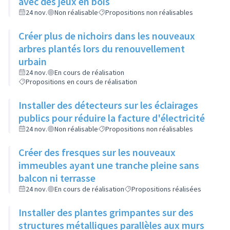
avec des jeux en bois
24 nov.
Non réalisable
Propositions non réalisables
Créer plus de nichoirs dans les nouveaux
arbres plantés lors du renouvellement
urbain
24 nov.
En cours de réalisation
Propositions en cours de réalisation
Installer des détecteurs sur les éclairages
publics pour réduire la facture d'électricité
24 nov.
Non réalisable
Propositions non réalisables
Créer des fresques sur les nouveaux
immeubles ayant une tranche pleine sans
balcon ni terrasse
24 nov.
En cours de réalisation
Propositions réalisées
Installer des plantes grimpantes sur des
structures métalliques parallèles aux murs