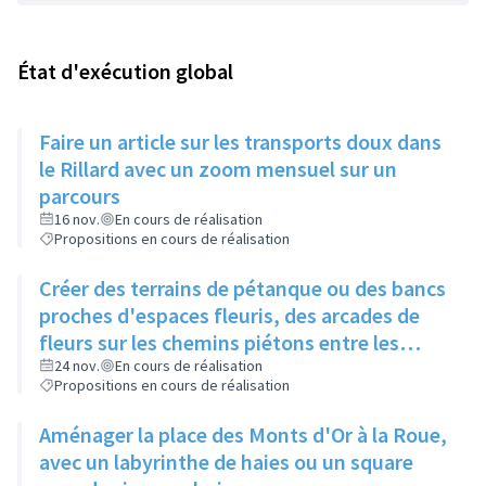
État d'exécution global
Faire un article sur les transports doux dans
le Rillard avec un zoom mensuel sur un
parcours
16 nov.
En cours de réalisation
Propositions en cours de réalisation
Créer des terrains de pétanque ou des bancs
proches d'espaces fleuris, des arcades de
fleurs sur les chemins piétons entre les
immeubles
24 nov.
En cours de réalisation
Propositions en cours de réalisation
Aménager la place des Monts d'Or à la Roue,
avec un labyrinthe de haies ou un square