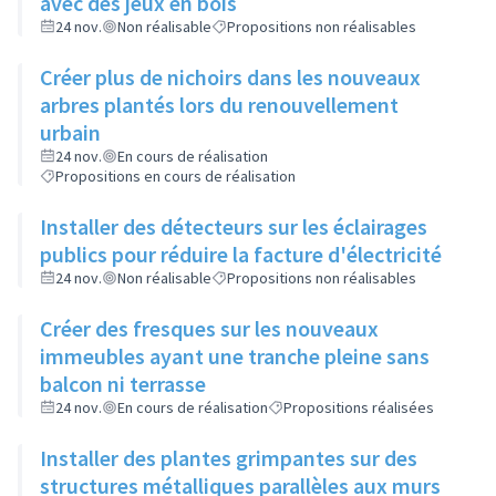
avec des jeux en bois
24 nov.
Non réalisable
Propositions non réalisables
Créer plus de nichoirs dans les nouveaux
arbres plantés lors du renouvellement
urbain
24 nov.
En cours de réalisation
Propositions en cours de réalisation
Installer des détecteurs sur les éclairages
publics pour réduire la facture d'électricité
24 nov.
Non réalisable
Propositions non réalisables
Créer des fresques sur les nouveaux
immeubles ayant une tranche pleine sans
balcon ni terrasse
24 nov.
En cours de réalisation
Propositions réalisées
Installer des plantes grimpantes sur des
structures métalliques parallèles aux murs