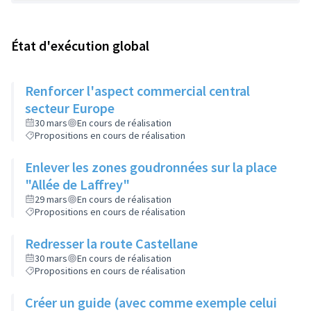
État d'exécution global
Renforcer l'aspect commercial central
secteur Europe
30 mars
En cours de réalisation
Propositions en cours de réalisation
Enlever les zones goudronnées sur la place
"Allée de Laffrey"
29 mars
En cours de réalisation
Propositions en cours de réalisation
Redresser la route Castellane
30 mars
En cours de réalisation
Propositions en cours de réalisation
Créer un guide (avec comme exemple celui