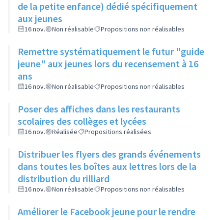
de la petite enfance) dédié spécifiquement
aux jeunes
16 nov.
Non réalisable
Propositions non réalisables
Remettre systématiquement le futur "guide
jeune" aux jeunes lors du recensement à 16
ans
16 nov.
Non réalisable
Propositions non réalisables
Poser des affiches dans les restaurants
scolaires des collèges et lycées
16 nov.
Réalisée
Propositions réalisées
Distribuer les flyers des grands événements
dans toutes les boîtes aux lettres lors de la
distribution du rilliard
16 nov.
Non réalisable
Propositions non réalisables
Améliorer le Facebook jeune pour le rendre