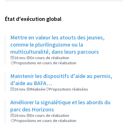
État d'exécution global
Mettre en valeur les atouts des jeunes,
comme le plurilinguisme ou la
multiculturalité, dans leurs parcours
16 nov.
En cours de réalisation
Propositions en cours de réalisation
Maintenir les dispositifs d'aide au permis,
d'aide au BAFA…
16 nov.
Réalisée
Propositions réalisées
Améliorer la signalétique et les abords du
parc des Horizons
16 nov.
En cours de réalisation
Propositions en cours de réalisation