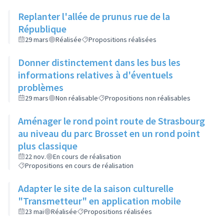
Replanter l'allée de prunus rue de la
République
29 mars
Réalisée
Propositions réalisées
Donner distinctement dans les bus les
informations relatives à d'éventuels
problèmes
29 mars
Non réalisable
Propositions non réalisables
Aménager le rond point route de Strasbourg
au niveau du parc Brosset en un rond point
plus classique
22 nov.
En cours de réalisation
Propositions en cours de réalisation
Adapter le site de la saison culturelle
"Transmetteur" en application mobile
23 mai
Réalisée
Propositions réalisées