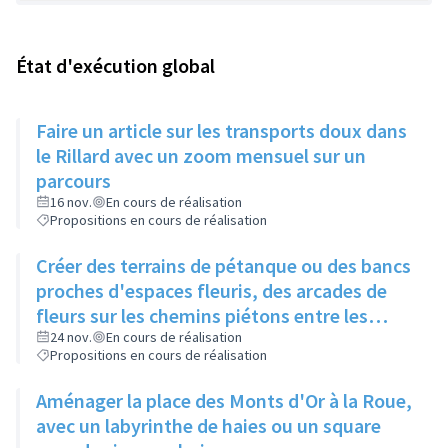
État d'exécution global
Faire un article sur les transports doux dans
le Rillard avec un zoom mensuel sur un
parcours
16 nov.
En cours de réalisation
Propositions en cours de réalisation
Créer des terrains de pétanque ou des bancs
proches d'espaces fleuris, des arcades de
fleurs sur les chemins piétons entre les
immeubles
24 nov.
En cours de réalisation
Propositions en cours de réalisation
Aménager la place des Monts d'Or à la Roue,
avec un labyrinthe de haies ou un square