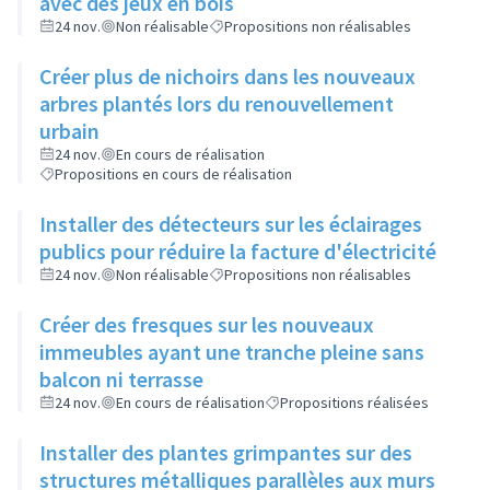
avec des jeux en bois
24 nov.
Non réalisable
Propositions non réalisables
Créer plus de nichoirs dans les nouveaux
arbres plantés lors du renouvellement
urbain
24 nov.
En cours de réalisation
Propositions en cours de réalisation
Installer des détecteurs sur les éclairages
publics pour réduire la facture d'électricité
24 nov.
Non réalisable
Propositions non réalisables
Créer des fresques sur les nouveaux
immeubles ayant une tranche pleine sans
balcon ni terrasse
24 nov.
En cours de réalisation
Propositions réalisées
Installer des plantes grimpantes sur des
structures métalliques parallèles aux murs