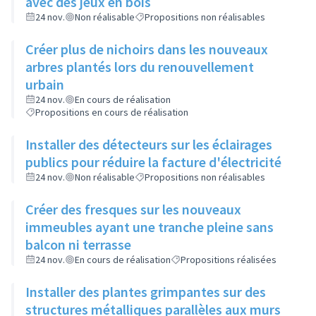
avec des jeux en bois
24 nov.
Non réalisable
Propositions non réalisables
Créer plus de nichoirs dans les nouveaux
arbres plantés lors du renouvellement
urbain
24 nov.
En cours de réalisation
Propositions en cours de réalisation
Installer des détecteurs sur les éclairages
publics pour réduire la facture d'électricité
24 nov.
Non réalisable
Propositions non réalisables
Créer des fresques sur les nouveaux
immeubles ayant une tranche pleine sans
balcon ni terrasse
24 nov.
En cours de réalisation
Propositions réalisées
Installer des plantes grimpantes sur des
structures métalliques parallèles aux murs