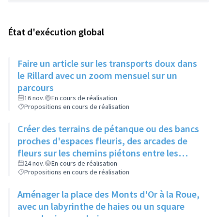
État d'exécution global
Faire un article sur les transports doux dans
le Rillard avec un zoom mensuel sur un
parcours
16 nov.
En cours de réalisation
Propositions en cours de réalisation
Créer des terrains de pétanque ou des bancs
proches d'espaces fleuris, des arcades de
fleurs sur les chemins piétons entre les
immeubles
24 nov.
En cours de réalisation
Propositions en cours de réalisation
Aménager la place des Monts d'Or à la Roue,
avec un labyrinthe de haies ou un square