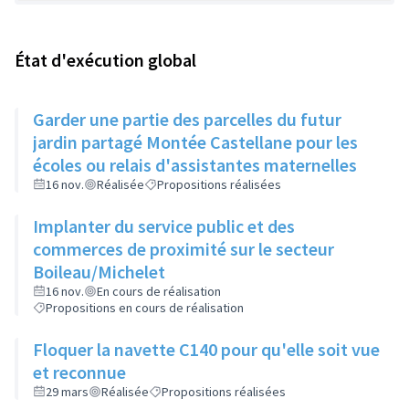
État d'exécution global
Garder une partie des parcelles du futur
jardin partagé Montée Castellane pour les
écoles ou relais d'assistantes maternelles
16 nov.
Réalisée
Propositions réalisées
Implanter du service public et des
commerces de proximité sur le secteur
Boileau/Michelet
16 nov.
En cours de réalisation
Propositions en cours de réalisation
Floquer la navette C140 pour qu'elle soit vue
et reconnue
29 mars
Réalisée
Propositions réalisées