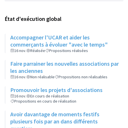
État d'exécution global
Accompagner l'UCAR et aider les
commerçants à évoluer "avec le temps"
16 nov.
Réalisée
Propositions réalisées
Faire parrainer les nouvelles associations par
les anciennes
16 nov.
Non réalisable
Propositions non réalisables
Promouvoir les projets d'associations
16 nov.
En cours de réalisation
Propositions en cours de réalisation
Avoir davantage de moments festifs
plusieurs fois par an dans différents