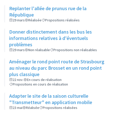
Replanter l'allée de prunus rue de la
République
29 mars
Réalisée
Propositions réalisées
Donner distinctement dans les bus les
informations relatives à d'éventuels
problèmes
29 mars
Non réalisable
Propositions non réalisables
Aménager le rond point route de Strasbourg
au niveau du parc Brosset en un rond point
plus classique
22 nov.
En cours de réalisation
Propositions en cours de réalisation
Adapter le site de la saison culturelle
"Transmetteur" en application mobile
23 mai
Réalisée
Propositions réalisées