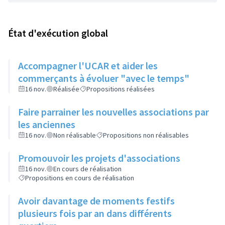
État d'exécution global
Accompagner l'UCAR et aider les
commerçants à évoluer "avec le temps"
16 nov.
Réalisée
Propositions réalisées
Faire parrainer les nouvelles associations par
les anciennes
16 nov.
Non réalisable
Propositions non réalisables
Promouvoir les projets d'associations
16 nov.
En cours de réalisation
Propositions en cours de réalisation
Avoir davantage de moments festifs
plusieurs fois par an dans différents