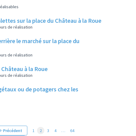
éalisables
lettes sur la place du Château à la Roue
urs de réalisation
rrière le marché sur la place du
urs de réalisation
u Château à la Roue
urs de réalisation
végétaux ou de potagers chez les
Précédent
1
2
3
4
…
64