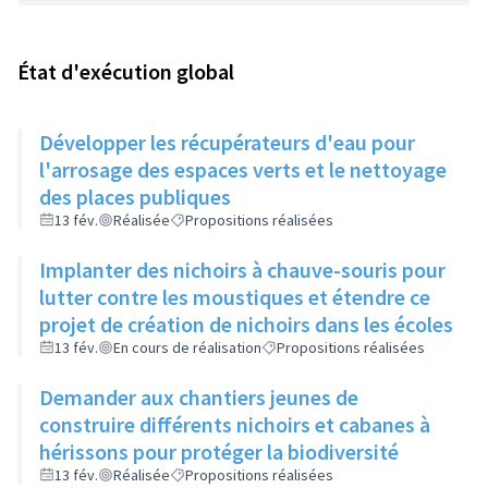
État d'exécution global
Développer les récupérateurs d'eau pour
l'arrosage des espaces verts et le nettoyage
des places publiques
13 fév.
Réalisée
Propositions réalisées
Implanter des nichoirs à chauve-souris pour
lutter contre les moustiques et étendre ce
projet de création de nichoirs dans les écoles
13 fév.
En cours de réalisation
Propositions réalisées
Demander aux chantiers jeunes de
construire différents nichoirs et cabanes à
hérissons pour protéger la biodiversité
13 fév.
Réalisée
Propositions réalisées