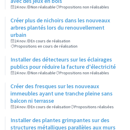
avec des jeux en bois
24 nov.
Non réalisable
Propositions non réalisables
Créer plus de nichoirs dans les nouveaux
arbres plantés lors du renouvellement
urbain
24 nov.
En cours de réalisation
Propositions en cours de réalisation
Installer des détecteurs sur les éclairages
publics pour réduire la facture d'électricité
24 nov.
Non réalisable
Propositions non réalisables
Créer des fresques sur les nouveaux
immeubles ayant une tranche pleine sans
balcon ni terrasse
24 nov.
En cours de réalisation
Propositions réalisées
Installer des plantes grimpantes sur des
structures métalliques parallèles aux murs