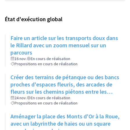
État d'exécution global
Faire un article sur les transports doux dans
le Rillard avec un zoom mensuel sur un
parcours
16 nov.
En cours de réalisation
Propositions en cours de réalisation
Créer des terrains de pétanque ou des bancs
proches d'espaces fleuris, des arcades de
fleurs sur les chemins piétons entre les
immeubles
24 nov.
En cours de réalisation
Propositions en cours de réalisation
Aménager la place des Monts d'Or à la Roue,
avec un labyrinthe de haies ou un square