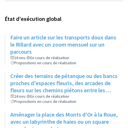
État d'exécution global
Faire un article sur les transports doux dans
le Rillard avec un zoom mensuel sur un
parcours
16 nov.
En cours de réalisation
Propositions en cours de réalisation
Créer des terrains de pétanque ou des bancs
proches d'espaces fleuris, des arcades de
fleurs sur les chemins piétons entre les
immeubles
24 nov.
En cours de réalisation
Propositions en cours de réalisation
Aménager la place des Monts d'Or à la Roue,
avec un labyrinthe de haies ou un square