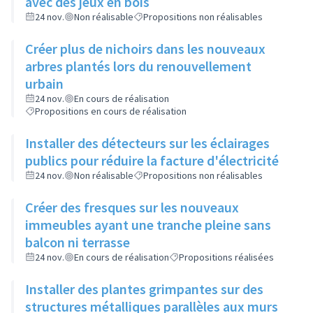
avec des jeux en bois
24 nov.
Non réalisable
Propositions non réalisables
Créer plus de nichoirs dans les nouveaux
arbres plantés lors du renouvellement
urbain
24 nov.
En cours de réalisation
Propositions en cours de réalisation
Installer des détecteurs sur les éclairages
publics pour réduire la facture d'électricité
24 nov.
Non réalisable
Propositions non réalisables
Créer des fresques sur les nouveaux
immeubles ayant une tranche pleine sans
balcon ni terrasse
24 nov.
En cours de réalisation
Propositions réalisées
Installer des plantes grimpantes sur des
structures métalliques parallèles aux murs