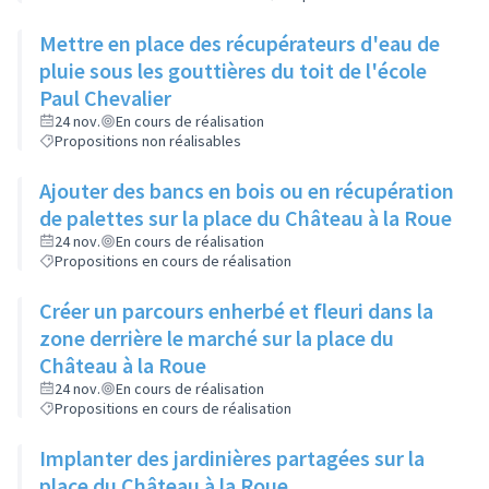
Mettre en place des récupérateurs d'eau de
pluie sous les gouttières du toit de l'école
Paul Chevalier
24 nov.
En cours de réalisation
Propositions non réalisables
Ajouter des bancs en bois ou en récupération
de palettes sur la place du Château à la Roue
24 nov.
En cours de réalisation
Propositions en cours de réalisation
Créer un parcours enherbé et fleuri dans la
zone derrière le marché sur la place du
Château à la Roue
24 nov.
En cours de réalisation
Propositions en cours de réalisation
Implanter des jardinières partagées sur la
place du Château à la Roue