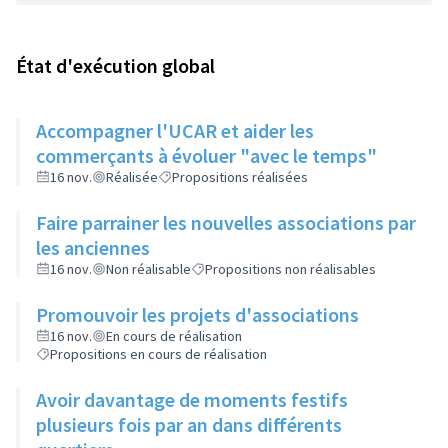
État d'exécution global
Accompagner l'UCAR et aider les
commerçants à évoluer "avec le temps"
16 nov.
Réalisée
Propositions réalisées
Faire parrainer les nouvelles associations par
les anciennes
16 nov.
Non réalisable
Propositions non réalisables
Promouvoir les projets d'associations
16 nov.
En cours de réalisation
Propositions en cours de réalisation
Avoir davantage de moments festifs
plusieurs fois par an dans différents