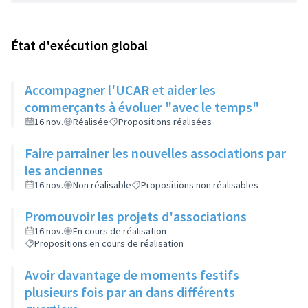
État d'exécution global
Accompagner l'UCAR et aider les
commerçants à évoluer "avec le temps"
16 nov.
Réalisée
Propositions réalisées
Faire parrainer les nouvelles associations par
les anciennes
16 nov.
Non réalisable
Propositions non réalisables
Promouvoir les projets d'associations
16 nov.
En cours de réalisation
Propositions en cours de réalisation
Avoir davantage de moments festifs
plusieurs fois par an dans différents