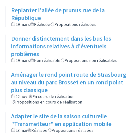
Replanter l'allée de prunus rue de la
République
29 mars
Réalisée
Propositions réalisées
Donner distinctement dans les bus les
informations relatives à d'éventuels
problèmes
29 mars
Non réalisable
Propositions non réalisables
Aménager le rond point route de Strasbourg
au niveau du parc Brosset en un rond point
plus classique
22 nov.
En cours de réalisation
Propositions en cours de réalisation
Adapter le site de la saison culturelle
"Transmetteur" en application mobile
23 mai
Réalisée
Propositions réalisées