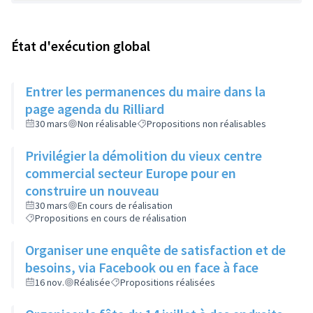
État d'exécution global
Entrer les permanences du maire dans la
page agenda du Rilliard
30 mars
Non réalisable
Propositions non réalisables
Privilégier la démolition du vieux centre
commercial secteur Europe pour en
construire un nouveau
30 mars
En cours de réalisation
Propositions en cours de réalisation
Organiser une enquête de satisfaction et de
besoins, via Facebook ou en face à face
16 nov.
Réalisée
Propositions réalisées