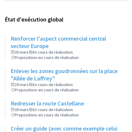
État d'exécution global
Renforcer l'aspect commercial central
secteur Europe
30 mars
En cours de réalisation
Propositions en cours de réalisation
Enlever les zones goudronnées sur la place
"Allée de Laffrey"
29 mars
En cours de réalisation
Propositions en cours de réalisation
Redresser la route Castellane
30 mars
En cours de réalisation
Propositions en cours de réalisation
Créer un guide (avec comme exemple celui