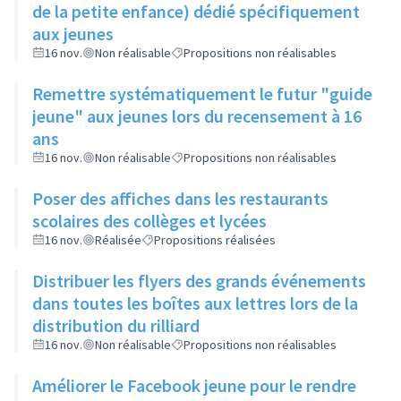
de la petite enfance) dédié spécifiquement
aux jeunes
16 nov.
Non réalisable
Propositions non réalisables
Remettre systématiquement le futur "guide
jeune" aux jeunes lors du recensement à 16
ans
16 nov.
Non réalisable
Propositions non réalisables
Poser des affiches dans les restaurants
scolaires des collèges et lycées
16 nov.
Réalisée
Propositions réalisées
Distribuer les flyers des grands événements
dans toutes les boîtes aux lettres lors de la
distribution du rilliard
16 nov.
Non réalisable
Propositions non réalisables
Améliorer le Facebook jeune pour le rendre