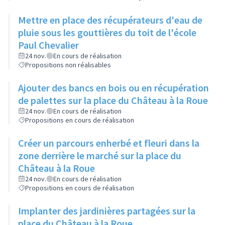
Mettre en place des récupérateurs d'eau de
pluie sous les gouttières du toit de l'école
Paul Chevalier
24 nov.
En cours de réalisation
Propositions non réalisables
Ajouter des bancs en bois ou en récupération
de palettes sur la place du Château à la Roue
24 nov.
En cours de réalisation
Propositions en cours de réalisation
Créer un parcours enherbé et fleuri dans la
zone derrière le marché sur la place du
Château à la Roue
24 nov.
En cours de réalisation
Propositions en cours de réalisation
Implanter des jardinières partagées sur la
place du Château à la Roue