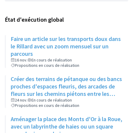
État d'exécution global
Faire un article sur les transports doux dans
le Rillard avec un zoom mensuel sur un
parcours
16 nov.
En cours de réalisation
Propositions en cours de réalisation
Créer des terrains de pétanque ou des bancs
proches d'espaces fleuris, des arcades de
fleurs sur les chemins piétons entre les
immeubles
24 nov.
En cours de réalisation
Propositions en cours de réalisation
Aménager la place des Monts d'Or à la Roue,
avec un labyrinthe de haies ou un square