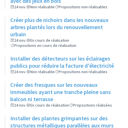
avec des jeux en bois
24 nov.
Non réalisable
Propositions non réalisables
Créer plus de nichoirs dans les nouveaux
arbres plantés lors du renouvellement
urbain
24 nov.
En cours de réalisation
Propositions en cours de réalisation
Installer des détecteurs sur les éclairages
publics pour réduire la facture d'électricité
24 nov.
Non réalisable
Propositions non réalisables
Créer des fresques sur les nouveaux
immeubles ayant une tranche pleine sans
balcon ni terrasse
24 nov.
En cours de réalisation
Propositions réalisées
Installer des plantes grimpantes sur des
structures métalliques parallèles aux murs