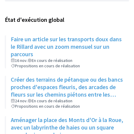
État d'exécution global
Faire un article sur les transports doux dans
le Rillard avec un zoom mensuel sur un
parcours
16 nov.
En cours de réalisation
Propositions en cours de réalisation
Créer des terrains de pétanque ou des bancs
proches d'espaces fleuris, des arcades de
fleurs sur les chemins piétons entre les
immeubles
24 nov.
En cours de réalisation
Propositions en cours de réalisation
Aménager la place des Monts d'Or à la Roue,
avec un labyrinthe de haies ou un square