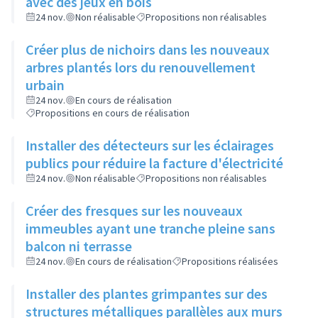
avec des jeux en bois
24 nov.
Non réalisable
Propositions non réalisables
Créer plus de nichoirs dans les nouveaux
arbres plantés lors du renouvellement
urbain
24 nov.
En cours de réalisation
Propositions en cours de réalisation
Installer des détecteurs sur les éclairages
publics pour réduire la facture d'électricité
24 nov.
Non réalisable
Propositions non réalisables
Créer des fresques sur les nouveaux
immeubles ayant une tranche pleine sans
balcon ni terrasse
24 nov.
En cours de réalisation
Propositions réalisées
Installer des plantes grimpantes sur des
structures métalliques parallèles aux murs