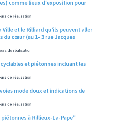
lles) comme lieux d'exposition pour
urs de réalisation
ille et le Rilliard qu’ils peuvent aller
s du cœur (au 1- 3 rue Jacques
urs de réalisation
 cyclables et piétonnes incluant les
urs de réalisation
 voies mode doux et indications de
urs de réalisation
t piétonnes à Rillieux-La-Pape"