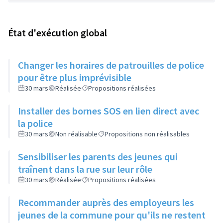
État d'exécution global
Changer les horaires de patrouilles de police
pour être plus imprévisible
30 mars
Réalisée
Propositions réalisées
Installer des bornes SOS en lien direct avec
la police
30 mars
Non réalisable
Propositions non réalisables
Sensibiliser les parents des jeunes qui
traînent dans la rue sur leur rôle
30 mars
Réalisée
Propositions réalisées
Recommander auprès des employeurs les
jeunes de la commune pour qu'ils ne restent