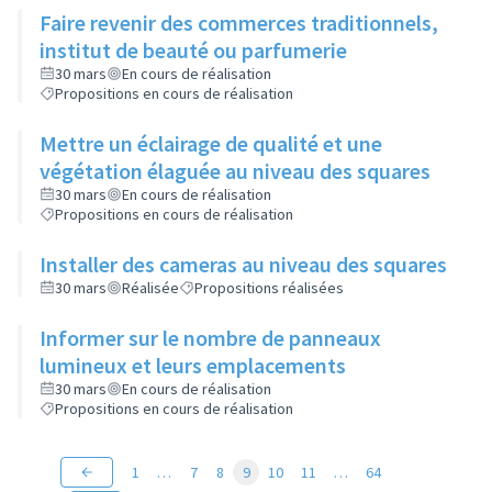
Faire revenir des commerces traditionnels,
institut de beauté ou parfumerie
30 mars
En cours de réalisation
Propositions en cours de réalisation
Mettre un éclairage de qualité et une
végétation élaguée au niveau des squares
30 mars
En cours de réalisation
Propositions en cours de réalisation
Installer des cameras au niveau des squares
30 mars
Réalisée
Propositions réalisées
Informer sur le nombre de panneaux
lumineux et leurs emplacements
30 mars
En cours de réalisation
Propositions en cours de réalisation
1
…
7
8
9
10
11
…
64